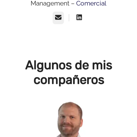
Management –
Comercial
Correo electrónico
Algunos de mis
compañeros