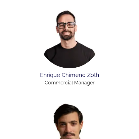
Enrique Chimeno Zoth
Commercial Manager