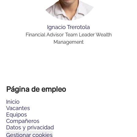
Ignacio Trerotola
Financial Advisor Team Leader Wealth
Management
Página de empleo
Inicio
Vacantes
Equipos
Compañeros
Datos y privacidad
Gestionar cookies