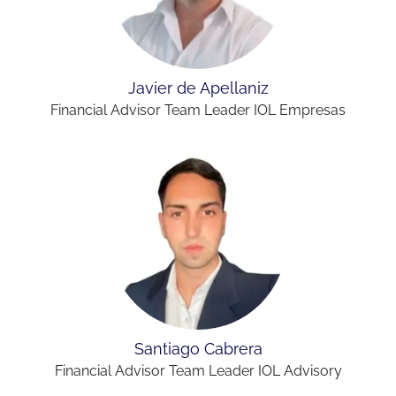
Javier de Apellaniz
Financial Advisor Team Leader IOL Empresas
Santiago Cabrera
Financial Advisor Team Leader IOL Advisory