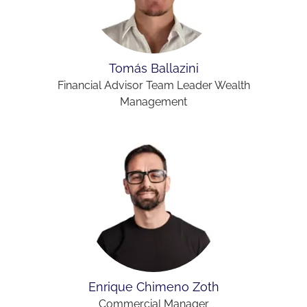
Tomás Ballazini
Financial Advisor Team Leader Wealth
Management
Enrique Chimeno Zoth
Commercial Manager