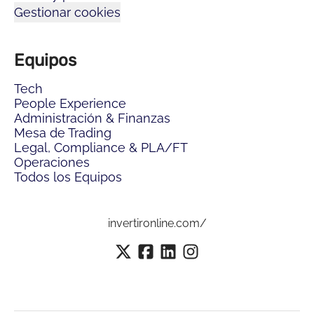
Gestionar cookies
Equipos
Tech
People Experience
Administración & Finanzas
Mesa de Trading
Legal, Compliance & PLA/FT
Operaciones
Todos los Equipos
invertironline.com/