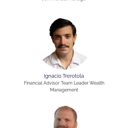
Ignacio Trerotola
Financial Advisor Team Leader Wealth
Management