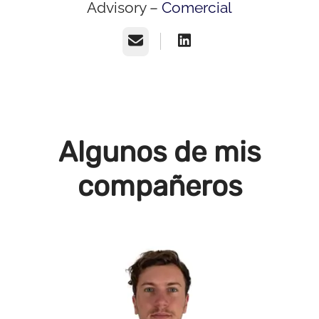
Advisory –
Comercial
Correo electrónico
Algunos de mis
compañeros