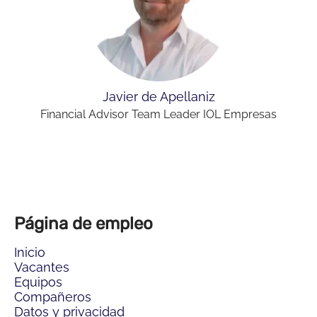
Javier de Apellaniz
Financial Advisor Team Leader IOL Empresas
Página de empleo
Inicio
Vacantes
Equipos
Compañeros
Datos y privacidad