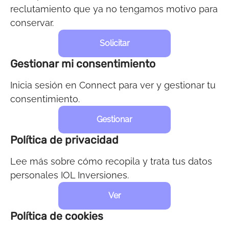
reclutamiento que ya no tengamos motivo para
conservar.
Solicitar
Gestionar mi consentimiento
Inicia sesión en Connect para ver y gestionar tu
consentimiento.
Gestionar
Política de privacidad
Lee más sobre cómo recopila y trata tus datos
personales IOL Inversiones.
Ver
Política de cookies