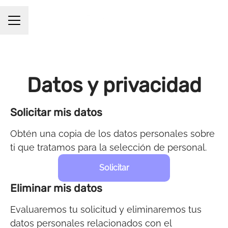
Menú de empleo
Datos y privacidad
Solicitar mis datos
Obtén una copia de los datos personales sobre
ti que tratamos para la selección de personal.
Solicitar
Eliminar mis datos
Evaluaremos tu solicitud y eliminaremos tus
datos personales relacionados con el