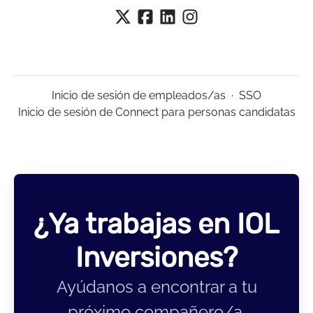
Inicio de sesión de empleados/as
·
SSO
Inicio de sesión de Connect para personas candidatas
¿Ya trabajas en IOL
Inversiones?
Ayúdanos a encontrar a tu
próximo compañero/a.