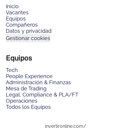
Inicio
Vacantes
Equipos
Compañeros
Datos y privacidad
Gestionar cookies
Equipos
Tech
People Experience
Administración & Finanzas
Mesa de Trading
Legal, Compliance & PLA/FT
Operaciones
Todos los Equipos
invertironline.com/