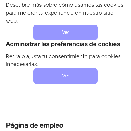
Descubre más sobre cómo usamos las cookies
para mejorar tu experiencia en nuestro sitio
web.
Ver
Administrar las preferencias de cookies
Retira o ajusta tu consentimiento para cookies
innecesarias.
Ver
Página de empleo