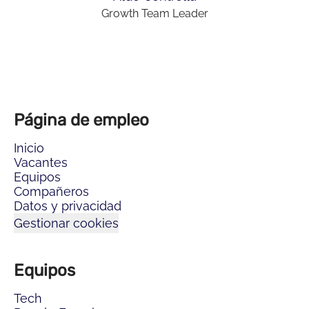
Growth Team Leader
Página de empleo
Inicio
Vacantes
Equipos
Compañeros
Datos y privacidad
Gestionar cookies
Equipos
Tech