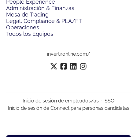
People Experience
Administración & Finanzas
Mesa de Trading
Legal, Compliance & PLA/FT
Operaciones
Todos los Equipos
invertironline.com/
Inicio de sesión de empleados/as
·
SSO
Inicio de sesión de Connect para personas candidatas