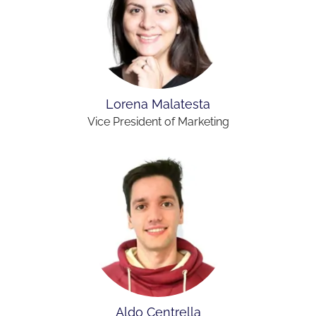
Lorena Malatesta
Vice President of Marketing
Aldo Centrella