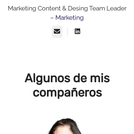
Marketing Content & Desing Team Leader
–
Marketing
Correo electrónico
Algunos de mis
compañeros