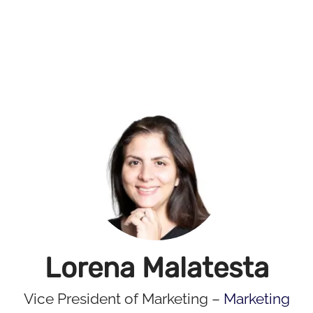
Lorena Malatesta
Vice President of Marketing –
Marketing