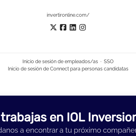
invertironline.com/
Inicio de sesión de empleados/as
·
SSO
Inicio de sesión de Connect para personas candidatas
 trabajas en IOL Inversio
anos a encontrar a tu próximo compañe