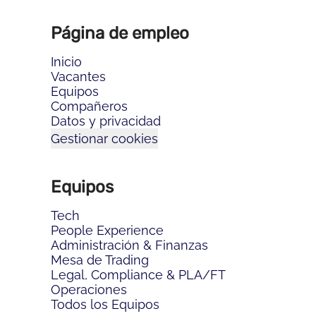
Página de empleo
Inicio
Vacantes
Equipos
Compañeros
Datos y privacidad
Gestionar cookies
Equipos
Tech
People Experience
Administración & Finanzas
Mesa de Trading
Legal, Compliance & PLA/FT
Operaciones
Todos los Equipos