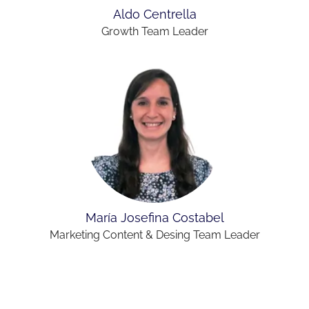
Aldo Centrella
Growth Team Leader
María Josefina Costabel
Marketing Content & Desing Team Leader