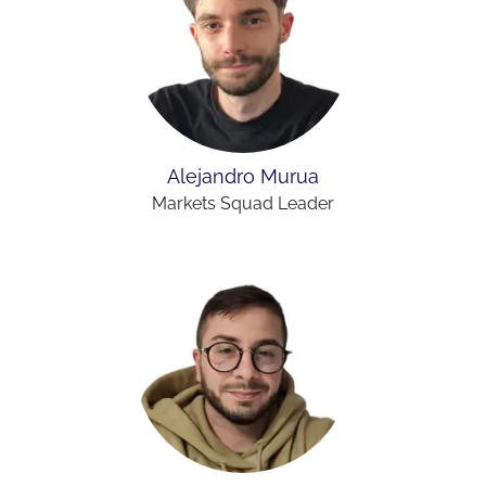
Alejandro Murua
Markets Squad Leader