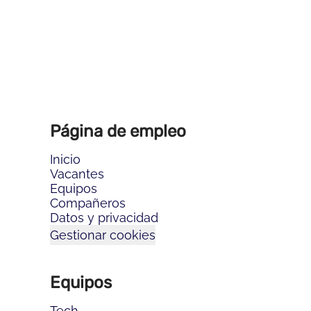
Página de empleo
Inicio
Vacantes
Equipos
Compañeros
Datos y privacidad
Gestionar cookies
Equipos
Tech