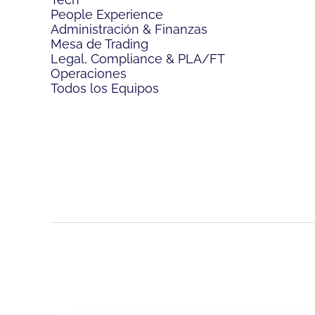
People Experience
Administración & Finanzas
Mesa de Trading
Legal, Compliance & PLA/FT
Operaciones
Todos los Equipos