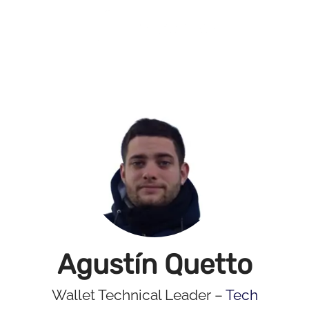
Agustín Quetto
Wallet Technical Leader –
Tech