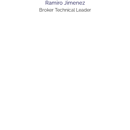
Ramiro Jimenez
Broker Technical Leader