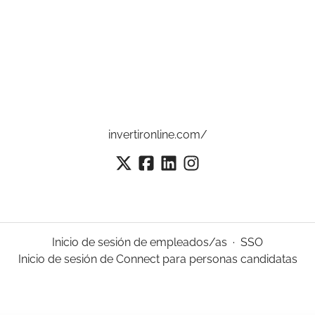
invertironline.com/
Inicio de sesión de empleados/as
·
SSO
Inicio de sesión de Connect para personas candidatas