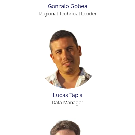
Gonzalo Gobea
Regional Technical Leader
Lucas Tapia
Data Manager