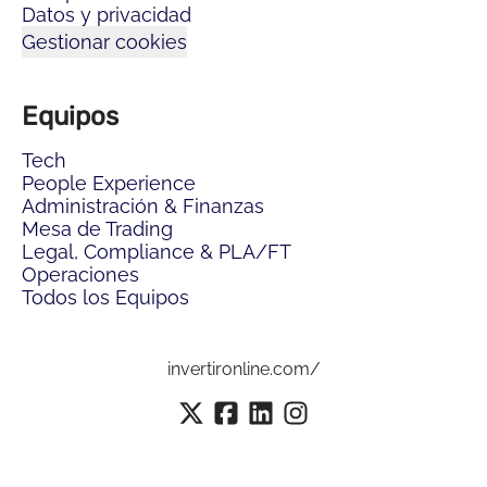
Datos y privacidad
Gestionar cookies
Equipos
Tech
People Experience
Administración & Finanzas
Mesa de Trading
Legal, Compliance & PLA/FT
Operaciones
Todos los Equipos
invertironline.com/