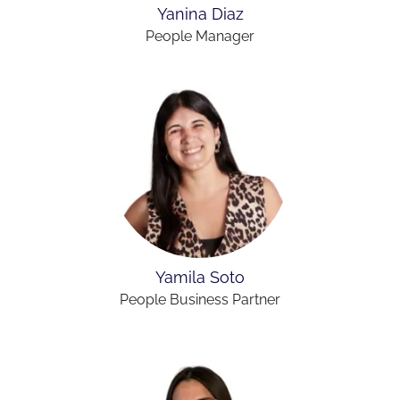
Yanina Diaz
People Manager
Yamila Soto
People Business Partner