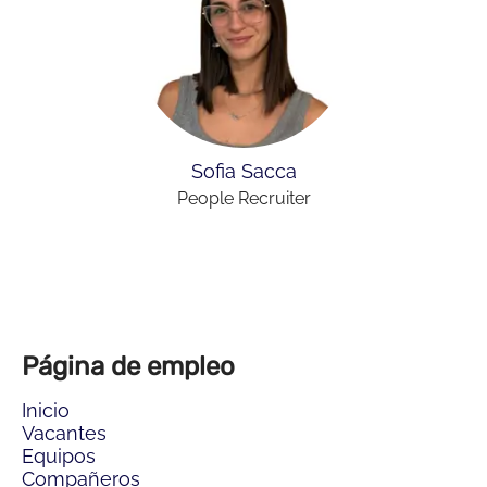
Sofia Sacca
People Recruiter
Página de empleo
Inicio
Vacantes
Equipos
Compañeros