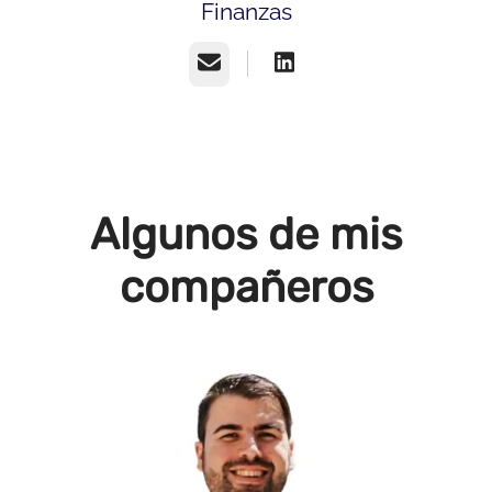
Finanzas
Correo electrónico
Algunos de mis
compañeros