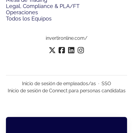
Legal, Compliance & PLA/FT
Operaciones
Todos los Equipos
invertironline.com/
Inicio de sesión de empleados/as
·
SSO
Inicio de sesión de Connect para personas candidatas