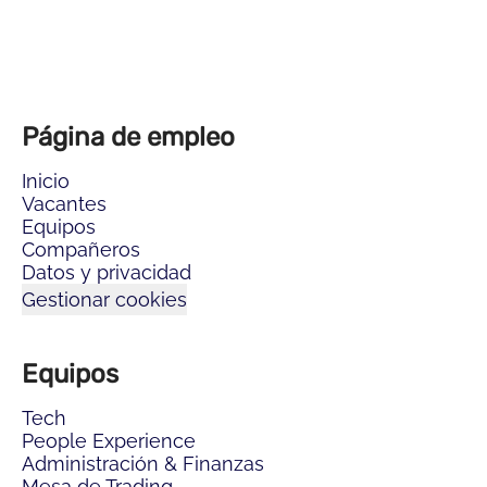
Página de empleo
Inicio
Vacantes
Equipos
Compañeros
Datos y privacidad
Gestionar cookies
Equipos
Tech
People Experience
Administración & Finanzas
Mesa de Trading