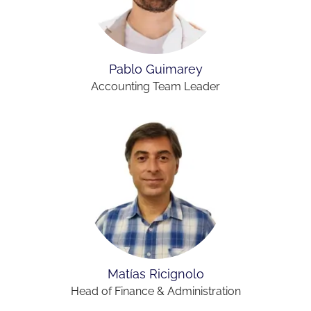
Pablo Guimarey
Accounting Team Leader
Matías Ricignolo
Head of Finance & Administration