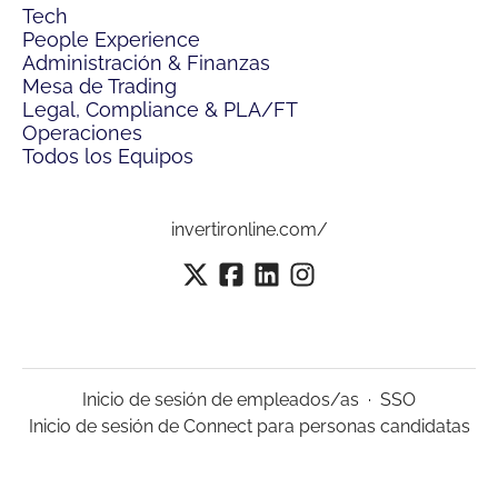
Tech
People Experience
Administración & Finanzas
Mesa de Trading
Legal, Compliance & PLA/FT
Operaciones
Todos los Equipos
invertironline.com/
Inicio de sesión de empleados/as
·
SSO
Inicio de sesión de Connect para personas candidatas