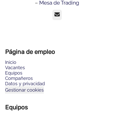
–
Mesa de Trading
Correo electrónico
Página de empleo
Inicio
Vacantes
Equipos
Compañeros
Datos y privacidad
Gestionar cookies
Equipos