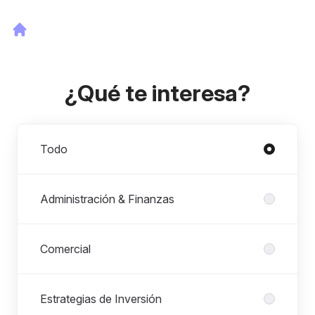
¿Qué te interesa?
Departamentos
Todo
Administración & Finanzas
Comercial
Estrategias de Inversión